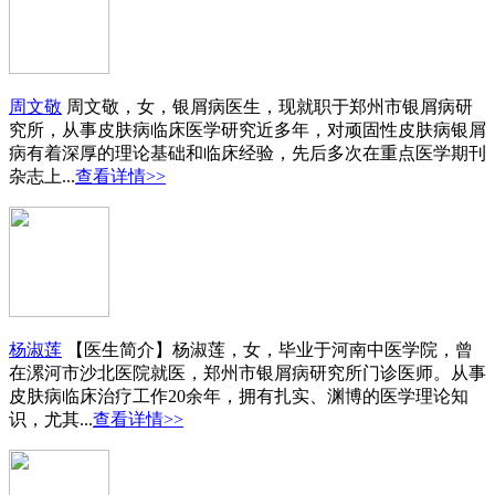
周文敬
周文敬，女，银屑病医生，现就职于郑州市银屑病研
究所，从事皮肤病临床医学研究近多年，对顽固性皮肤病银屑
病有着深厚的理论基础和临床经验，先后多次在重点医学期刊
杂志上...
查看详情>>
杨淑莲
【医生简介】杨淑莲，女，毕业于河南中医学院，曾
在漯河市沙北医院就医，郑州市银屑病研究所门诊医师。从事
皮肤病临床治疗工作20余年，拥有扎实、渊博的医学理论知
识，尤其...
查看详情>>