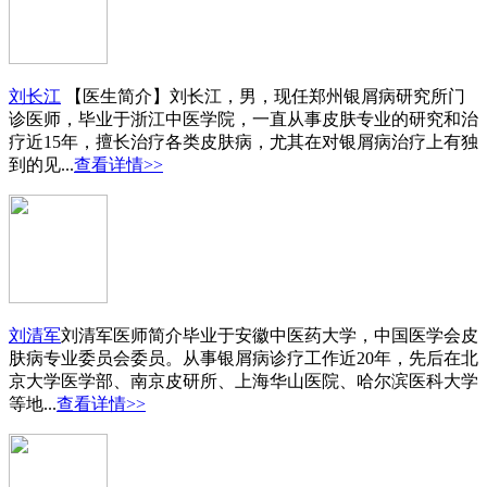
刘长江
【医生简介】刘长江，男，现任郑州银屑病研究所门
诊医师，毕业于浙江中医学院，一直从事皮肤专业的研究和治
疗近15年，擅长治疗各类皮肤病，尤其在对银屑病治疗上有独
到的见...
查看详情>>
刘清军
刘清军医师简介毕业于安徽中医药大学，中国医学会皮
肤病专业委员会委员。从事银屑病诊疗工作近20年，先后在北
京大学医学部、南京皮研所、上海华山医院、哈尔滨医科大学
等地...
查看详情>>