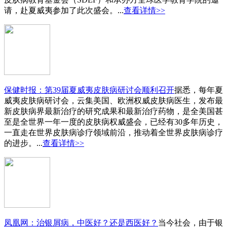
请，赴夏威夷参加了此次盛会。...
查看详情>>
保健时报：第39届夏威夷皮肤病研讨会顺利召开
据悉，每年夏
威夷皮肤病研讨会，云集美国、欧洲权威皮肤病医生，发布最
新皮肤病界最新治疗的研究成果和最新治疗药物，是全美国甚
至是全世界一年一度的皮肤病权威盛会，已经有30多年历史，
一直走在世界皮肤病诊疗领域前沿，推动着全世界皮肤病诊疗
的进步。...
查看详情>>
凤凰网：治银屑病，中医好？还是西医好？
当今社会，由于银