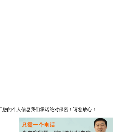
于您的个人信息我们承诺绝对保密！请您放心！