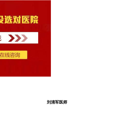
刘清军医师