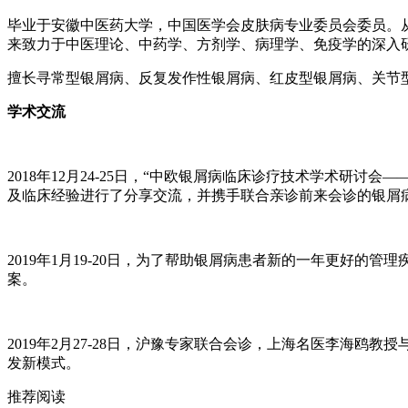
毕业于安徽中医药大学，中国医学会皮肤病专业委员会委员。
来致力于中医理论、中药学、方剂学、病理学、免疫学的深入
擅长寻常型银屑病、反复发作性银屑病、红皮型银屑病、关节
学术交流
2018年12月24-25日，“中欧银屑病临床诊疗技术学术研
及临床经验进行了分享交流，并携手联合亲诊前来会诊的银屑
2019年1月19-20日，为了帮助银屑病患者新的一年更好
案。
2019年2月27-28日，沪豫专家联合会诊，上海名医李海
发新模式。
推荐阅读