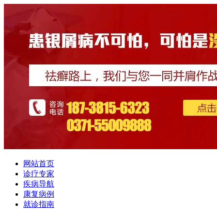
网站首页
诊疗专家
疾病导航
康复病例
就诊指南