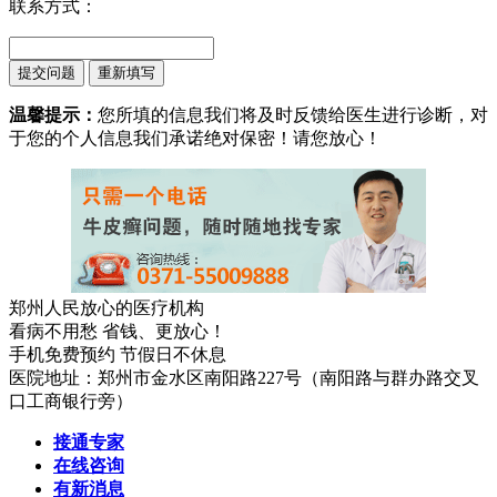
联系方式：
温馨提示：
您所填的信息我们将及时反馈给医生进行诊断，对
于您的个人信息我们承诺绝对保密！请您放心！
郑州人民放心的医疗机构
看病不用愁 省钱、更放心！
手机免费预约 节假日不休息
医院地址：郑州市金水区南阳路227号（南阳路与群办路交叉
口工商银行旁）
接通专家
在线咨询
有新消息