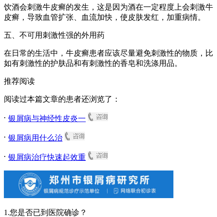
饮酒会刺激牛皮癣的发生，这是因为酒在一定程度上会刺激牛
皮癣，导致血管扩张、血流加快，使皮肤发红，加重病情。
五、不可用刺激性强的外用药
在日常的生活中，牛皮癣患者应该尽量避免刺激性的物质，比
如有刺激性的护肤品和有刺激性的香皂和洗涤用品。
推荐阅读
阅读过本篇文章的患者还浏览了：
.
银屑病与神经性皮炎一
.
银屑病用什么治
.
银屑病治疗快速起效重
1.您是否已到医院确诊？