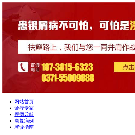
网站首页
诊疗专家
疾病导航
康复病例
就诊指南